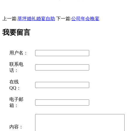
上一篇:
草坪婚礼婚宴自助
下一篇:
公司年会晚宴
我要留言
用户名：
联系电
话：
在线
QQ：
电子邮
箱：
内容：