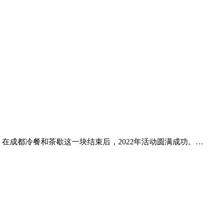
在成都冷餐和茶歇这一块结束后，2022年活动圆满成功。…