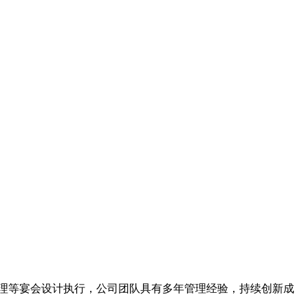
子料理等宴会设计执行，公司团队具有多年管理经验，持续创新成