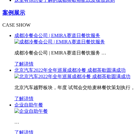
这里有你想要了解的成都茶歇搭配以及摆放原则
案例展示
CASE SHOW
成都冷餐会公司 | EMIRA赛道日餐饮服务
成都冷餐会公司 | EMIRA赛道日餐饮服务 …
了解详情
北京汽车2022年全年巡展成都冷餐 成都茶歇圆满成功
北京汽车越野板块，年度 试驾会交给麦林餐饮策划执行，
了解详情
企业自助午餐
…
了解详情