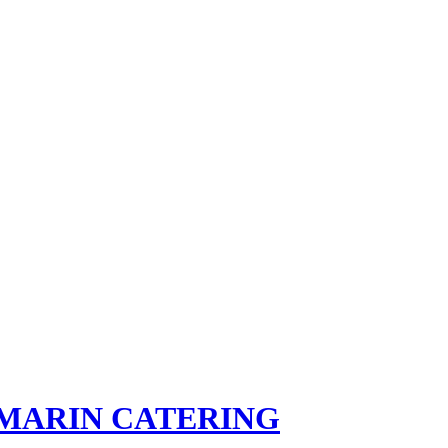
MARIN CATERING